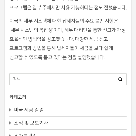
프로그램은 일부 주에서만 사용 가능하다는 점도 전했습니다.
미국의 세무 시스템에 대한 납세자들의 주요 불만 사항은
‘세무 시스템의 복잡성’이며, 세무 대리인을 통한 신고가 가장
효율적인 방법임을 강조했습니다. 다양한 세금 신고
프로그램과 방법을 통해 납세자들이 세금을 보다 쉽게
신고할 수 있도록 돕고 있다는 점을 설명했습니다.
카테고리
미국 세금 칼럼
소식 및 보도기사