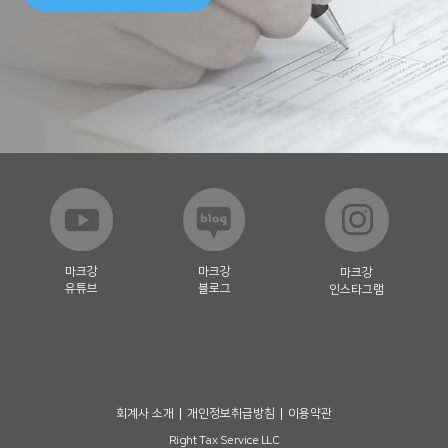
마크강
마크강
마크강
유튜브
블로그
인스타그램
회계사 소개
개인정보취급방침
이용약관
Right Tax Service LLC