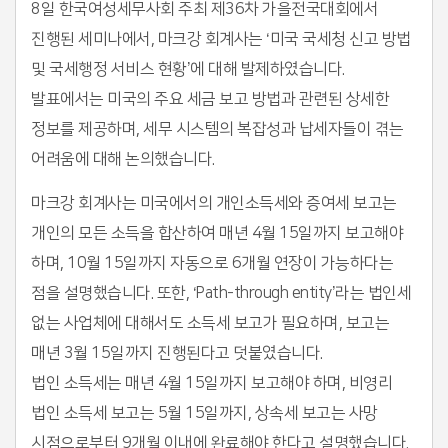
8일 한국여성세무사회 주최 제36차 가을전국대회에서
진행된 세미나에서, 마크강 회계사는 ‘미국 국세청 신고 방법
및 국세행정 서비스 현황’에 대해 발제하였습니다.
발표에서는 미국의 주요 세금 보고 방법과 관련된 상세한
정보를 제공하며, 세무 시스템의 복잡성과 납세자들이 겪는
어려움에 대해 논의했습니다.
마크강 회계사는 미국에서의 개인소득세와 증여세 보고는
개인의 모든 소득을 합산하여 매년 4월 15일까지 보고해야
하며, 10월 15일까지 자동으로 6개월 연장이 가능하다는
점을 설명했습니다. 또한, ‘Path-through entity’라는 법인세
없는 사업체에 대해서도 소득세 보고가 필요하며, 보고는
매년 3월 15일까지 진행된다고 덧붙였습니다.
법인 소득세는 매년 4월 15일까지 보고해야 하며, 비영리
법인 소득세 보고는 5월 15일까지, 상속세 보고는 사망
시점으로부터 9개월 이내에 완료해야 한다고 설명했습니다.