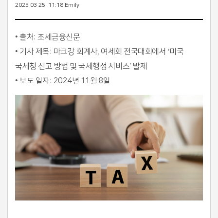
2025.03.25. 11:18
Emily
• 출처: 조세금융신문
• 기사 제목: 마크강 회계사, 여세회 전국대회에서 ‘미국
국세청 신고 방법 및 국세행정 서비스’ 발제
• 보도 일자: 2024년 11월 8일