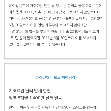
롱아일랜드에 거주하는 한인 남 모 씨는 한국의 금융 계좌 2곳에
예치했던 200여만 달러를 미 금융당국에 보고하지 않았습니다.
지난 2009년 2개의 금융기관 잔고가 46만에 달했지만, 2010년
6월 30일까지 이를 연방 재무부에 보고하지 않아 1만
4,813달러의 벌금을 부과 받았습니다. 또 2010년에도 잔고가
151만 원에 달했지만 2011년 6월 30일까지 이를 보고하지
않아 벌금 2만 달러를 부과 받았습니다.
CASE#2
미보고
피해사례
2,800만 달러 탈세 한인
징역 6개월 1,400만 달러 벌금
한인 김씨는 영주권을 취득한 지난 1998년 스위스를 방문해