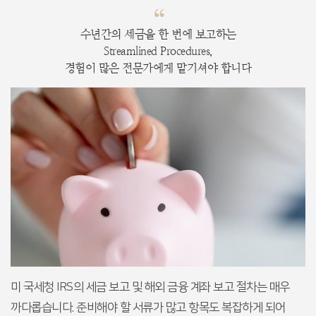
“
수년간의 세금을 한 번에 보고하는
Streamlined Procedures,
경험이 많은 전문가에게 맡기셔야 합니다
미 국세청 IRS의 세금 보고 및 해외 금융 계좌 보고 절차는 매우
까다롭습니다.
준비해야 할 서류가 많고 항목도 복잡하게 되어