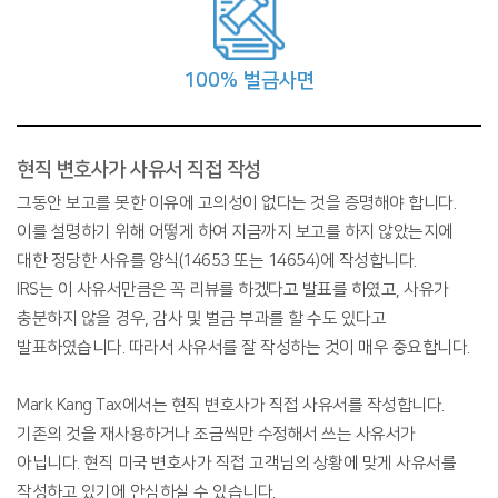
100%
벌금사면
현직 변호사가 사유서 직접 작성
그동안 보고를 못한 이유에 고의성이 없다는 것을 증명해야 합니다.
이를 설명하기 위해 어떻게 하여 지금까지 보고를 하지 않았는지에
대한 정당한 사유를 양식(14653 또는 14654)에 작성합니다.
IRS는 이 사유서만큼은 꼭 리뷰를 하겠다고 발표를 하였고, 사유가
충분하지 않을 경우, 감사 및 벌금 부과를 할 수도 있다고
발표하였습니다. 따라서 사유서를 잘 작성하는 것이 매우 중요합니다.
Mark Kang Tax에서는 현직 변호사가 직접 사유서를 작성합니다.
기존의 것을 재사용하거나 조금씩만 수정해서 쓰는 사유서가
아닙니다. 현직 미국 변호사가 직접 고객님의 상황에 맞게 사유서를
작성하고 있기에 안심하실 수 있습니다.