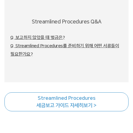
Streamlined Procedures Q&A
Q. 보고하지 않았을 때 벌금은?
Q. Streamlined Procedures를 준비하기 위해 어떤 서류들이
필요한가요?
Streamlined Procedures
세금보고 가이드 자세히보기 >