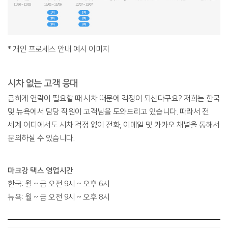
* 개인 프로세스 안내 예시 이미지
시차 없는 고객 응대
급하게 연락이 필요할 때 시차 때문에 걱정이 되신다구요? 저희는 한국
및 뉴욕에서 담당 직원이 고객님을 도와드리고 있습니다. 따라서 전
세계 어디에서도 시차 걱정 없이 전화, 이메일 및 카카오 채널을 통해서
문의하실 수 있습니다.
마크강 택스 영업시간
한국: 월 ~ 금 오전 9시 ~ 오후 6시
뉴욕: 월 ~ 금 오전 9시 ~ 오후 8시