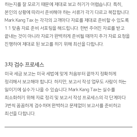
하는지를 잘 모르기 때문에 제대로 보고 하기가 어렵습니다. 특히,
본인의 상황에 따라서 준비해야 하는 서류가 각기 다르고 복잡합니다.
Mark Kang Tax 는 각각의 고객마다 자료를 제대로 준비할 수 있도록
1:1 맞춤 자료 준비 서포팅을 해드립니다. 한번 주어진 자료를 받고
끝내는 것이 아니라 자료가 완벽하게 준비될 때까지 추가 자료 요청을
진행하여 제대로 된 보고를 하기 위해 최선을 다합니다.
3차 검수 프로세스
미국 세금 보고는 미국 세법에 맞게 처음부터 끝까지 정확하게
정리해서 보고해야 합니다. 하지만, 보고서 작성 업무도 사람이 하는
일이기에 실수가 나올 수 있습니다. Mark Kang Tax는 실수를
최소화하기 위해 자료 정리 및 보고서 작성 프로세스의 각 단계마다
3번씩 꼼꼼하게 검수하여 완벽하고 문제없이 보고서를 준비하고
최선을 다합니다.