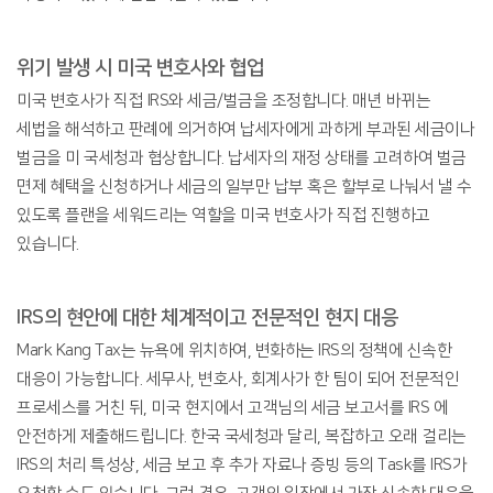
위기 발생 시 미국 변호사와 협업
미국 변호사가 직접 IRS와 세금/벌금을 조정합니다. 매년 바뀌는
세법을 해석하고 판례에 의거하여 납세자에게 과하게 부과된 세금이나
벌금을 미 국세청과 협상합니다. 납세자의 재정 상태를 고려하여 벌금
면제 혜택을 신청하거나 세금의 일부만 납부 혹은 할부로 나눠서 낼 수
있도록 플랜을 세워드리는 역할을 미국 변호사가 직접 진행하고
있습니다.
IRS의 현안에 대한 체계적이고 전문적인 현지 대응
Mark Kang Tax는 뉴욕에 위치하여, 변화하는 IRS의 정책에 신속한
대응이 가능합니다. 세무사, 변호사, 회계사가 한 팀이 되어 전문적인
프로세스를 거친 뒤, 미국 현지에서 고객님의 세금 보고서를 IRS 에
안전하게 제출해드립니다. 한국 국세청과 달리, 복잡하고 오래 걸리는
IRS의 처리 특성상, 세금 보고 후 추가 자료나 증빙 등의 Task를 IRS가