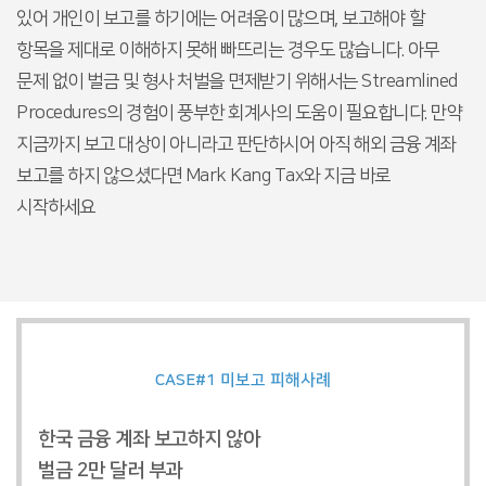
있어 개인이 보고를 하기에는 어려움이 많으며,
보고해야 할
항목을 제대로 이해하지 못해 빠뜨리는 경우도 많습니다.
아무
문제 없이 벌금 및 형사 처벌을 면제받기 위해서는 Streamlined
Procedures의 경험이 풍부한 회계사의 도움이 필요합니다.
만약
지금까지 보고 대상이 아니라고 판단하시어 아직 해외 금융 계좌
보고를 하지 않으셨다면 Mark Kang Tax와 지금 바로
시작하세요
CASE#1
미보고
피해사례
한국 금융 계좌 보고하지 않아
벌금 2만 달러 부과