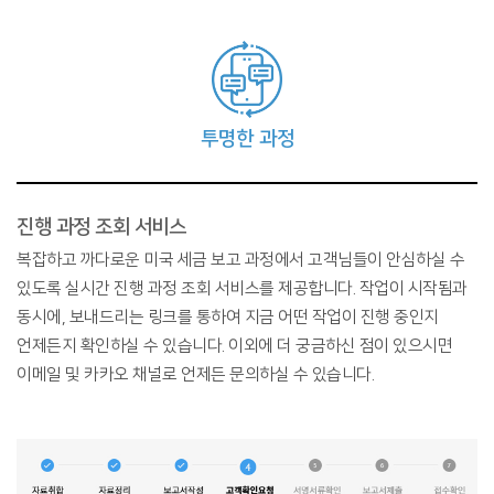
투명한 과정
진행 과정 조회 서비스
복잡하고 까다로운 미국 세금 보고 과정에서 고객님들이 안심하실 수
있도록 실시간 진행 과정 조회 서비스를 제공합니다. 작업이 시작됨과
동시에, 보내드리는 링크를 통하여 지금 어떤 작업이 진행 중인지
언제든지 확인하실 수 있습니다. 이외에 더 궁금하신 점이 있으시면
이메일 및 카카오 채널로 언제든 문의하실 수 있습니다.