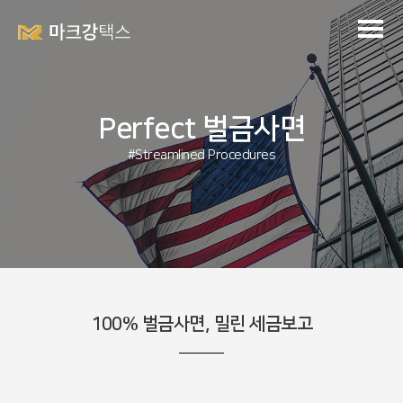
Perfect 벌금사면
#Streamlined Procedures
100% 벌금사면, 밀린 세금보고