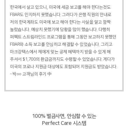
한국에서 살고 있으니, 미국에 세금 보고를 해야 한다는것도
FBAR도 인지하지 못했습니다. 그러다가 은행 직원의 안내로
저의 한국계좌도 미국에 보고 해야 한다는 사실을 알고 깜짝
놀랐습니다. 예상치 못했기에 당황을 많이 했습니다. 다행히
퍼펙트 스트림라인드 프로그램을 통해 그동안 보고하지 못했던
FBAR와 소득 보고를 안심하고 해결할 수 있었습니다. 그리고
마크강택스에서 제에게 맞는 공제 혜택까지 받을 수 있게 해
주셔서 $1,700의 환급금까지도 수령할 수 있었습니다. 게다가
미국의 코로나 지원금 대상에도 포함되어 지원금도 받았습니다.
- 박○○ 고객님의 후기 中
100% 벌금사면, 안심할 수 있는
Perfect Care 시스템