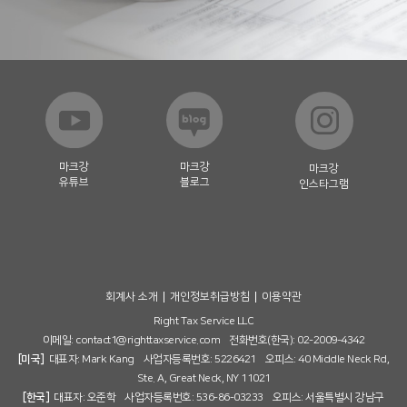
마크강
마크강
마크강
유튜브
블로그
인스타그램
회계사 소개
개인정보취급방침
이용약관
Right Tax Service LLC
이메일:
contact1@righttaxservice.com
전화번호(한국): 02-2009-4342
[미국]
대표자: Mark Kang 사업자등록번호: 5226421 오피스: 40 Middle Neck Rd,
Ste. A, Great Neck, NY 11021
[한국]
대표자: 오준학 사업자등록번호: 536-86-03233 오피스: 서울특별시 강남구