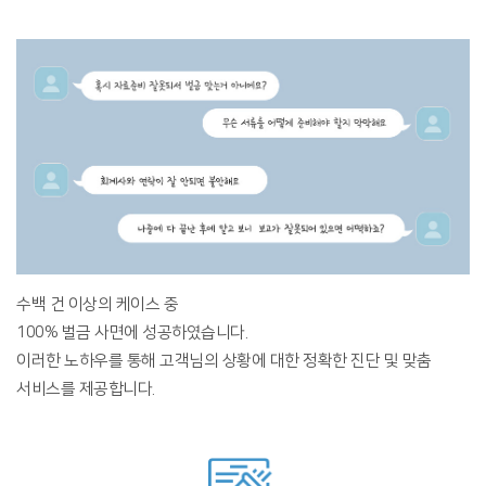
수백 건 이상의 케이스 중
100% 벌금 사면에 성공하였습니다.
이러한 노하우를 통해 고객님의 상황에 대한 정확한 진단 및 맞춤
서비스를 제공합니다.