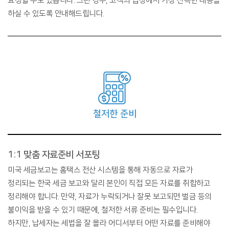
요청할 수도 있습니다. 그런 경우, 고객의 입장에서 가장 신속한 대응을
하실 수 있도록 안내해드립니다.
철저한 준비
1:1 맞춤 자료준비 서포팅
미국 세금보고는 홈택스 전산 시스템을 통해 자동으로 자료가
정리되는 한국 세금 보고와 달리 본인이 직접 모든 자료를 취합하고
정리해야 합니다. 만약, 자료가 누락되거나 잘못 보고되면 벌금 등의
불이익을 받을 수 있기 때문에, 철저한 서류 준비는 필수입니다.
하지만, 납세자는 세법을 잘 몰라 어디서부터 어떤 자료를 준비해야