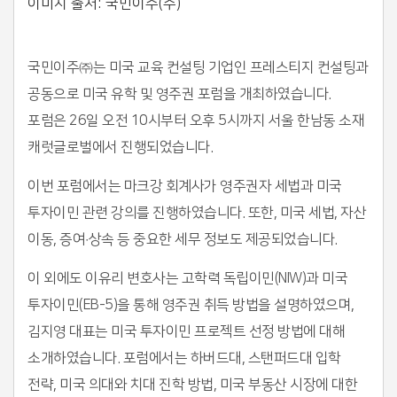
이미지 출처: 국민이주(주)
국민이주㈜는 미국 교육 컨설팅 기업인 프레스티지 컨설팅과
공동으로 미국 유학 및 영주권 포럼을 개최하였습니다.
포럼은 26일 오전 10시부터 오후 5시까지 서울 한남동 소재
캐럿글로벌에서 진행되었습니다.
이번 포럼에서는 마크강 회계사가 영주권자 세법과 미국
투자이민 관련 강의를 진행하였습니다. 또한, 미국 세법, 자산
이동, 증여·상속 등 중요한 세무 정보도 제공되었습니다.
이 외에도 이유리 변호사는 고학력 독립이민(NIW)과 미국
투자이민(EB-5)을 통해 영주권 취득 방법을 설명하였으며,
김지영 대표는 미국 투자이민 프로젝트 선정 방법에 대해
소개하였습니다. 포럼에서는 하버드대, 스탠퍼드대 입학
전략, 미국 의대와 치대 진학 방법, 미국 부동산 시장에 대한