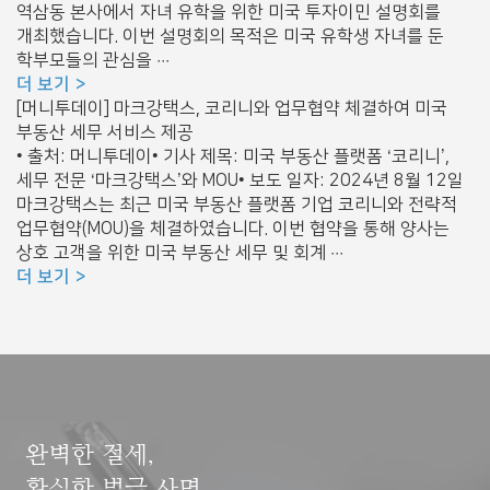
역삼동 본사에서 자녀 유학을 위한 미국 투자이민 설명회를
개최했습니다. 이번 설명회의 목적은 미국 유학생 자녀를 둔
학부모들의 관심을 ···
더 보기
[머니투데이] 마크강택스, 코리니와 업무협약 체결하여 미국
부동산 세무 서비스 제공
• 출처: 머니투데이• 기사 제목: 미국 부동산 플랫폼 ‘코리니’,
세무 전문 ‘마크강택스’와 MOU• 보도 일자: 2024년 8월 12일
마크강택스는 최근 미국 부동산 플랫폼 기업 코리니와 전략적
업무협약(MOU)을 체결하였습니다. 이번 협약을 통해 양사는
상호 고객을 위한 미국 부동산 세무 및 회계 ···
더 보기
완벽한 절세,
확실한 벌금 사면