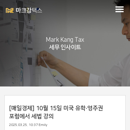
Mark Kang Tax
세무 인사이트
[매일경제] 10월 15일 미국 유학·영주권
포럼에서 세법 강의
2025.03.25. 10:37
Emily