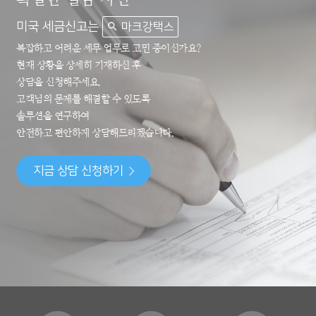
미국 세금신고는
마크강택스
복잡하고 어려운 세무 업무로 고민 중이신가요?
현재 상황을 상세히 기재하신 후
상담을 신청해주세요.
고객님의 문제를 해결할 수 있도록
솔루션을 연구하여
안전하고 편안하게 상담해드리겠습니다.
지금 상담 신청하기