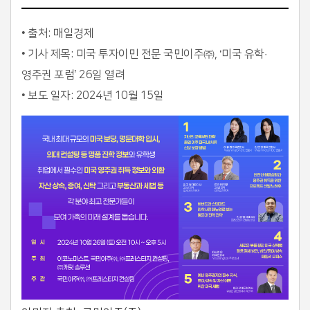
• 출처: 매일경제
• 기사 제목: 미국 투자이민 전문 국민이주㈜, ‘미국 유학·
영주권 포럼’ 26일 열려
• 보도 일자: 2024년 10월 15일