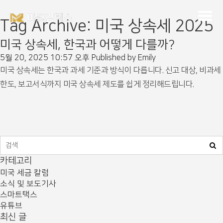
Tag Archive: 미국 상속세 2025
미국 상속세, 한국과 어떻게 다를까?
5월 20, 2025 10:57 오후
Published by
Emily
미국 상속세는 한국과 과세 기준과 방식이 다릅니다. 신고 대상, 비과세
한도, 보고서식까지 미국 상속세 제도를 쉽게 정리해드립니다.
카테고리
미국 세금 칼럼
소식 및 보도기사
스마트택스
유튜브
최신 글