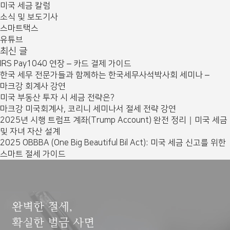
미국 세금 칼럼
소식 및 보도기사
스마트택스
유튜브
최신 글
IRS Pay1040 연장 – 카드 결제 가이드
한국 세무 전문가들과 함께하는 한국세무사석박사회 세미나 –
마크강 회계사 강연
미국 부동산 투자 시 세금 전략은?
마크강 미국회계사, 코리니 세미나서 절세 전략 강연
2025년 시행 트럼프 계좌(Trump Account) 완전 정리｜미국 세금
및 자녀 자산 설계
2025 OBBBA (One Big Beautiful Bil Act): 미국 세금 신고를 위한
스마트 절세 가이드
완벽한 절세,
확실한 벌금 사면