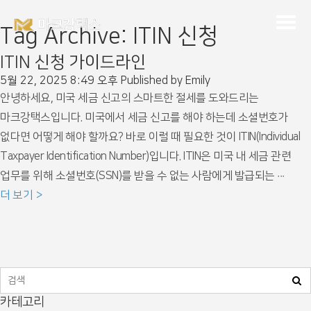
Tag Archive: ITIN 신청
ITIN 신청 가이드라인
5월 22, 2025 8:49 오후
Published by
Emily
안녕하세요, 미국 세금 신고의 스마트한 절세를 도와드리는
마크강택스입니다. 미국에서 세금 신고를 해야 하는데 소셜번호가
없다면 어떻게 해야 할까요? 바로 이럴 때 필요한 것이 ITIN(Individual
Taxpayer Identification Number)입니다. ITIN은 미국 내 세금 관련
업무를 위해 소셜번호(SSN)를 받을 수 없는 사람에게 발급되는 ···
더 보기
카테고리