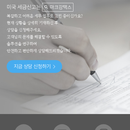
미국 세금신고는
마크강택스
복잡하고 어려운 세무 업무로 고민 중이신가요?
현재 상황을 상세히 기재하신 후
상담을 신청해주세요.
고객님의 문제를 해결할 수 있도록
솔루션을 연구하여
안전하고 편안하게 상담해드리겠습니다.
지금 상담 신청하기