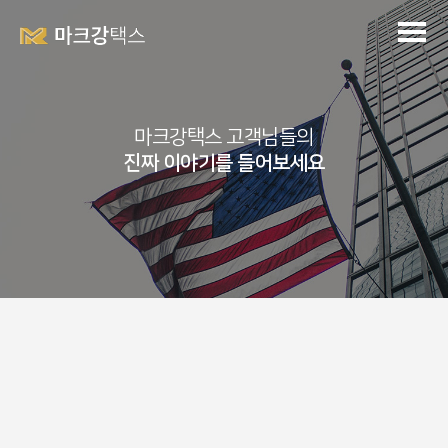
마크강택스 고객님들의
진짜 이야기를 들어보세요