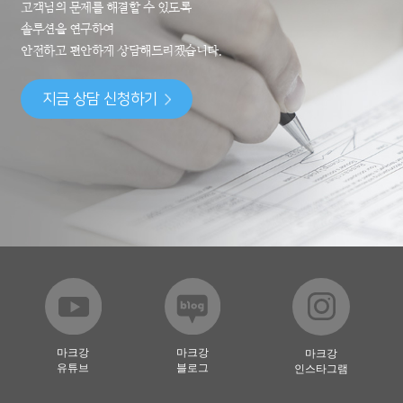
고객님의 문제를 해결할 수 있도록
솔루션을 연구하여
안전하고 편안하게 상담해드리겠습니다.
지금 상담 신청하기
마크강
마크강
마크강
유튜브
블로그
인스타그램