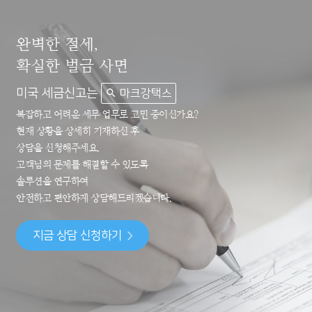
완벽한 절세,
확실한 벌금 사면
미국 세금신고는
마크강택스
복잡하고 어려운 세무 업무로 고민 중이신가요?
현재 상황을 상세히 기재하신 후
상담을 신청해주세요.
고객님의 문제를 해결할 수 있도록
솔루션을 연구하여
안전하고 편안하게 상담해드리겠습니다.
지금 상담 신청하기