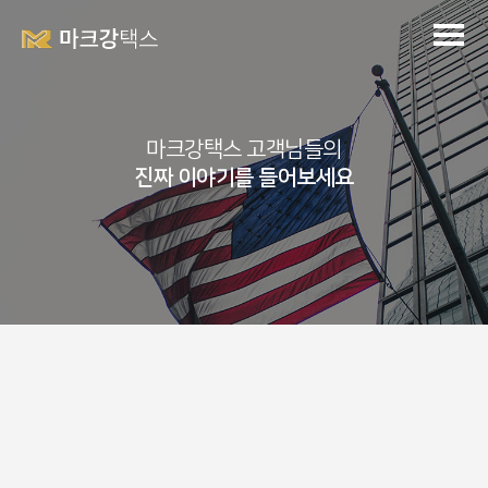
마크강택스 고객님들의
진짜 이야기를 들어보세요