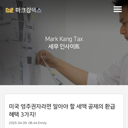
Mark Kang Tax
세무 인사이트
미국 영주권자라면 알아야 할 세액 공제의 환급
혜택 3가지!
2025.04.09. 08:44
Emily