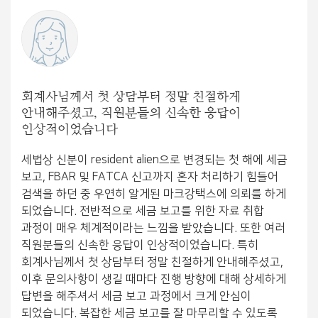
회계사님께서 첫 상담부터 정말 친절하게
안내해주셨고, 직원분들의 신속한 응답이
인상적이었습니다
세법상 신분이 resident alien으로 변경되는 첫 해에 세금
보고, FBAR 및 FATCA 신고까지 혼자 처리하기 힘들어
검색을 하던 중 우연히 알게된 마크강택스에 의뢰를 하게
되었습니다. 전반적으로 세금 보고를 위한 자료 취합
과정이 매우 체계적이라는 느낌을 받았습니다. 또한 여러
직원분들의 신속한 응답이 인상적이었습니다. 특히
회계사님께서 첫 상담부터 정말 친절하게 안내해주셨고,
이후 문의사항이 생길 때마다 진행 방향에 대해 상세하게
답변을 해주셔서 세금 보고 과정에서 크게 안심이
되었습니다. 복잡한 세금 보고를 잘 마무리할 수 있도록