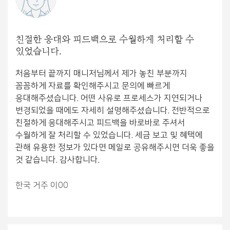
친절한 응대와 피드백으로 수월하게 처리할 수
있었습니다.
처음부터 끝까지 매니저님께서 제가 놓친 부분까지
꼼꼼하게 자료를 확인해주시고 문의에 빠르게
응대해주셨습니다. 어떤 사유로 프로세스가 지연되거나
변경되었을 때에도 자세히 설명해주셨습니다. 전반적으로
친절하게 응대해주시고 피드백을 바로바로 주셔서
수월하게 잘 처리할 수 있었습니다. 세금 보고 및 혜택에
관해 유용한 정보가 있다면 메일로 공유해주시면 더욱 좋을
것 같습니다. 감사합니다.
한국 거주 이00