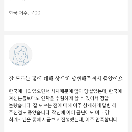
한국 거주, 문00
잘 모르는 점에 대해 상세히 답변해주셔서 좋았어요
한국에 나와있으면서 시차때문에 많이 망설였는데, 한국에
계신분들보다도 연락을 수월하게 할 수 있어서 정말
놀랐습니다. 잘 모르는 점에 대해 아주 상세하게 답변 해
주신점도 좋았습니다. 작년에 이어 금년에도 마크 강
회계사님을 통해 세금보고 진행했는데, 아주 만족합니다