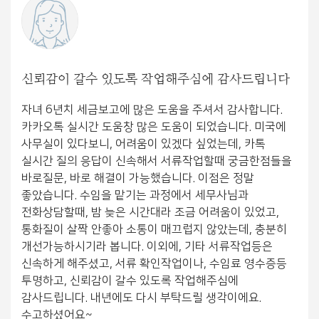
신뢰감이 갈수 있도록 작업해주심에 감사드립니다
자녀 6년치 세금보고에 많은 도움을 주셔서 감사합니다.
카카오톡 실시간 도움창 많은 도움이 되었습니다. 미국에
사무실이 있다보니, 어려움이 있겠다 싶었는데, 카톡
실시간 질의 응답이 신속해서 서류작업할때 궁금한점들을
바로질문, 바로 해결이 가능했습니다. 이점은 정말
좋았습니다. 수임을 맡기는 과정에서 세무사님과
전화상담할때, 밤 늦은 시간대라 조금 어려움이 있었고,
통화질이 살짝 안좋아 소통이 매끄럽지 않았는데, 충분히
개선가능하시기라 봅니다. 이외에, 기타 서류작업등은
신속하게 해주셨고, 서류 확인작업이나, 수임료 영수증등
투명하고, 신뢰감이 갈수 있도록 작업해주심에
감사드립니다. 내년에도 다시 부탁드릴 생각이에요.
수고하셨어요~