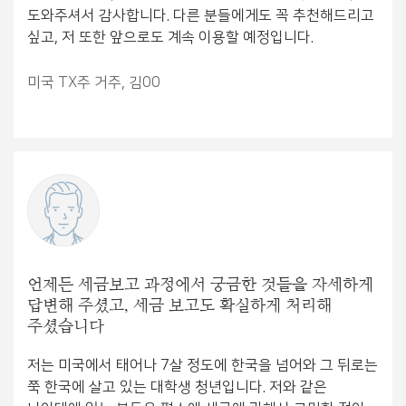
도와주셔서 감사합니다. 다른 분들에게도 꼭 추천해드리고
싶고, 저 또한 앞으로도 계속 이용할 예정입니다.
미국 TX주 거주, 김00
언제든 세금보고 과정에서 궁금한 것들을 자세하게
답변해 주셨고, 세금 보고도 확실하게 처리해
주셨습니다
저는 미국에서 태어나 7살 정도에 한국을 넘어와 그 뒤로는
쭉 한국에 살고 있는 대학생 청년입니다. 저와 같은