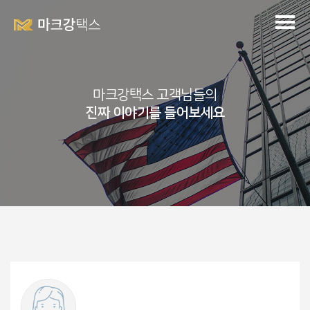
마크강택스 고객님들의
진짜 이야기를 들어보세요