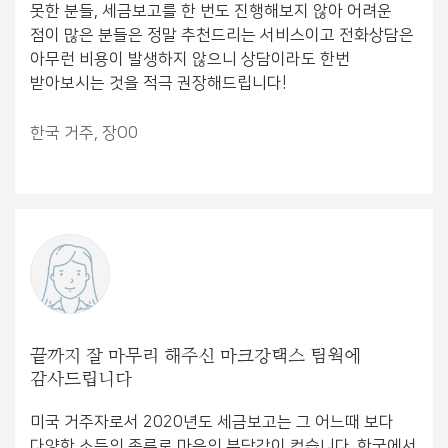
못한 분들, 세금보고를 한 번도 진행해보지 않아 어려운
점이 많은 분들은 정말 추천드리는 서비스이고 전화상담은
아무런 비용이 발생하지 않으니 상담이라도 한번
받아보시는 것을 적극 권장해드립니다!
한국 거주, 장O0
끝까지 잘 마무리 해주신 마크강택스 팀웍에
감사드립니다
미국 거주자로서 2020년도 세금보고는 그 어느때 보다
다양한 소득의 종류로 마음의 부담감이 컸습니다. 한국에서