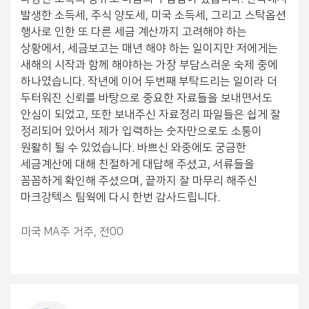
발생한 소득세, 주식 양도세, 미국 소득세, 그리고 스탁옵션
행사로 인한 또 다른 세금 계산까지 고려해야 하는
상황에서, 세금보고는 매년 해야 하는 일이지만 저에게는
새해의 시작과 함께 해야하는 가장 부담스러운 숙제 중에
하나였습니다. 작년에 이어 두번째 부탁드리는 일이라 더
두터워진 신뢰를 바탕으로 중요한 자료들을 보내면서도
안심이 되었고, 또한 보내주신 자료정리 파일들은 쉽게 잘
정리되어 있어서 제가 입력하는 숫자만으로도 소통이
원활히 될 수 있었습니다. 바쁘신 와중에도 궁금한
세금계산에 대해 친절하게 대답해 주셨고, 서류들을
꼼꼼하게 확인해 주셨으며, 끝까지 잘 마무리 해주신
마크강텍스 팀웍에 다시 한번 감사드립니다.
미국 MA주 거주, 전00